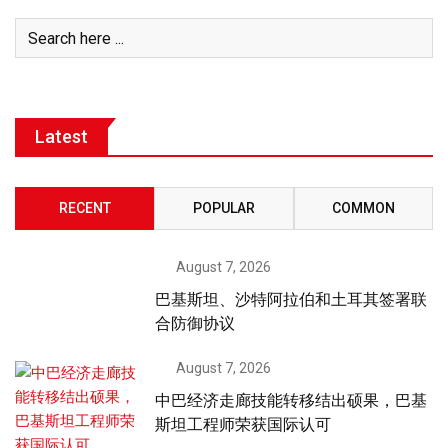
Latest
RECENT
POPULAR
COMMON
August 7, 2026
巴基斯坦、沙特阿拉伯和土耳其签署联
合防御协议
August 7, 2026
中巴经济走廊技能转移结出硕果，巴基
斯坦工程师荣获国际认可