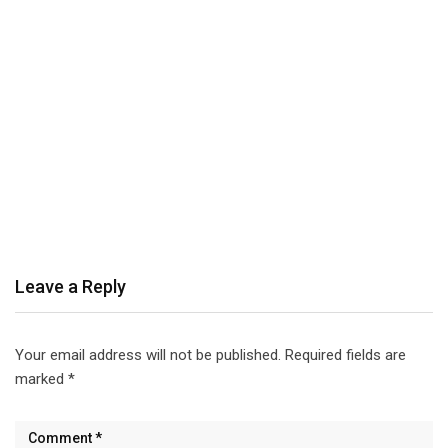
Leave a Reply
Your email address will not be published.
Required fields are
marked
*