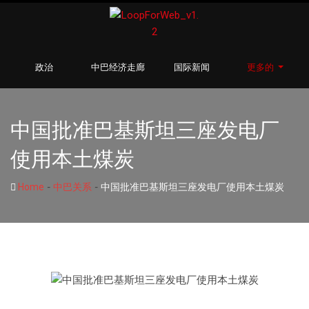
政治
中巴经济走廊
国际新闻
更多的
中国批准巴基斯坦三座发电厂
使用本土煤炭
-
-
Home
中巴关系
中国批准巴基斯坦三座发电厂使用本土煤炭