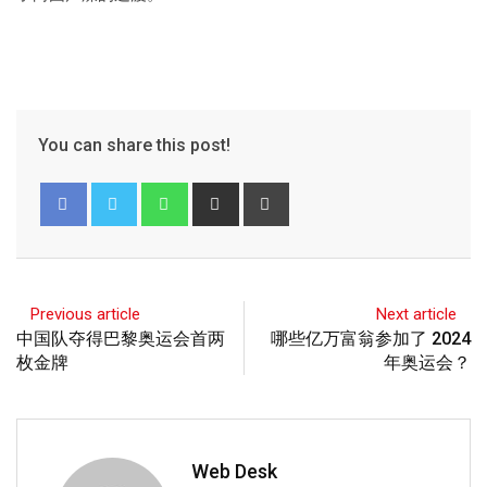
You can share this post!
Previous article
Next article
中国队夺得巴黎奥运会首两
哪些亿万富翁参加了 2024
枚金牌
年奥运会？
Web Desk