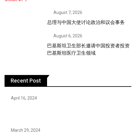
August 7, 2026
总理与中国大使讨论政治和议会事务
August 6, 2026
巴基斯坦卫生部长邀请中国投资者投资
巴基斯坦医疗卫生领域
Recent Post
April 16, 2024
Hareem Shah video leak: déjà vu of controversial
pattern?
March 29, 2024