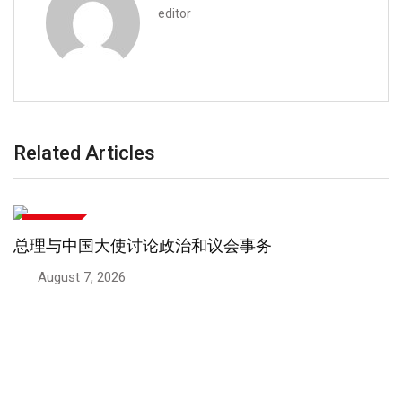
editor
Related Articles
中巴关系
总理与中国大使讨论政治和议会事务
August 7, 2026