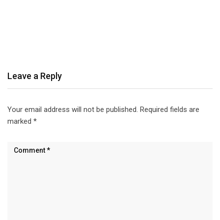
Leave a Reply
Your email address will not be published.
Required fields are
marked
*