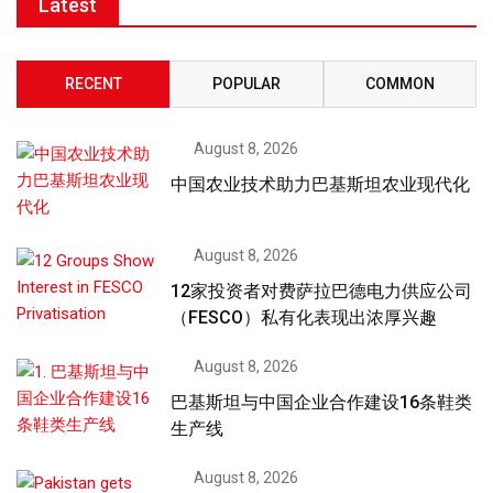
Latest
RECENT
POPULAR
COMMON
August 8, 2026
中国农业技术助力巴基斯坦农业现代化
August 8, 2026
12家投资者对费萨拉巴德电力供应公司
（FESCO）私有化表现出浓厚兴趣
August 8, 2026
巴基斯坦与中国企业合作建设16条鞋类
生产线
August 8, 2026