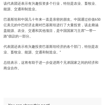
该代表团还表示有兴趣投资多个行业，特别是农业、畜牧业、
能源、交通和制造业。
巴基斯坦和中国几十年来一直是亲密的朋友。中国通过价值650
亿美元的中巴经济走廊对巴基斯坦进行了大量投资，该走廊涵
盖能源、农业、交通和其他项目，是中国国家习主席“一带一
路”倡议的一部分。
代表团还表示有兴趣投资巴基斯坦经济的各个部门，特别是农
业、畜牧业、能源、交通和制造业。”
总统表示，这将有助于进一步促进两个兄弟国家之间的经济和
商业合作。