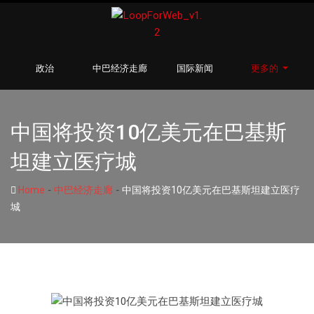
政治
中巴经济走廊
国际新闻
更多的
中国将投资10亿美元在巴基斯
坦建立医疗城
-
-
Home
中巴经济走廊
中国将投资10亿美元在巴基斯坦建立医疗
城