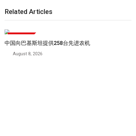
Related Articles
中巴经济走廊
中巴经济走廊技能转移结出硕果，巴基斯坦工程师荣
获国际认可
August 7, 2026