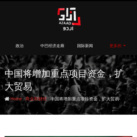
政治
中巴经济走廊
国际新闻
更多的
中国将增加重点项目资金，扩
大贸易
-
-
Home
商业和财经
中国将增加重点项目资金，扩大贸易