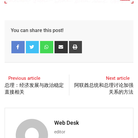
You can share this post!
Previous article
Next article
总理：经济发展与政治稳定
阿联酋总统和总理讨论加强
直接相关
关系的方法
Web Desk
editor