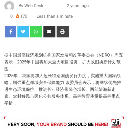
By
Web Desk
-
2 years ago
0
170
Less than a minute
据中国最高经济规划机构国家发展和改革委员会（NDRC）周五
表示，2025年中国将加大重大项目投资，扩大以旧换新计划范
围。
2025年，我国将加大超长特别国债发行力度，实施重大国家战
略，增强重点领域安全保障能力 该委员会表示，将继续优先推
进生态环境保护、推进长江经济带绿色增长、西部陆海新走
廊、农村移民市民化公共服务体系、高等教育质量提高等重点
举措，