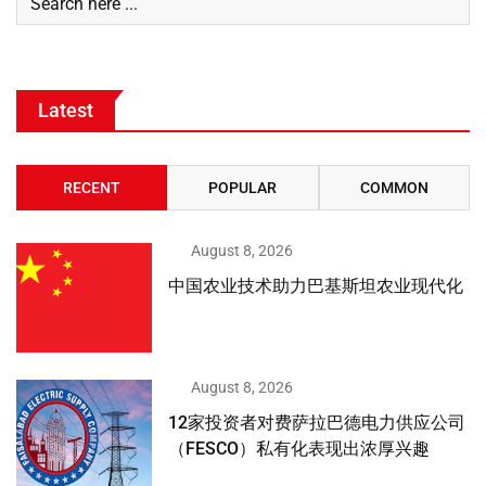
Latest
RECENT
POPULAR
COMMON
August 8, 2026
中国农业技术助力巴基斯坦农业现代化
August 8, 2026
12家投资者对费萨拉巴德电力供应公司
（FESCO）私有化表现出浓厚兴趣