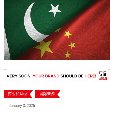
商业和财经
国际新闻
January 3, 2025