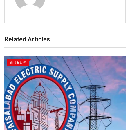
Related Articles
商业和财经