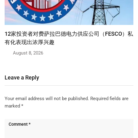
巴基斯坦与中国企业合作建设16条鞋类生产线
August 8, 2026
Leave a Reply
Your email address will not be published.
Required fields are
marked
*