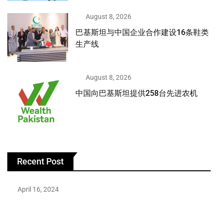
August 8, 2026
巴基斯坦与中国企业合作建设16条鞋类
生产线
August 8, 2026
中国向巴基斯坦提供258台先进农机
Recent Post
April 16, 2024
Hareem Shah video leak: déjà vu of controversial pattern?