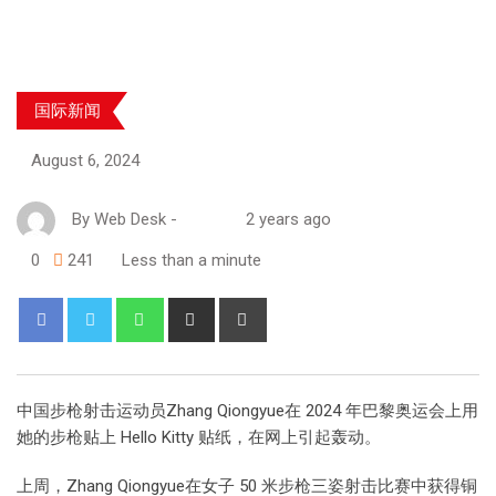
国际新闻
August 6, 2024
By
Web Desk
-
2 years ago
0
241
Less than a minute
中国步枪射击运动员Zhang Qiongyue在 2024 年巴黎奥运会上用
她的步枪贴上 Hello Kitty 贴纸，在网上引起轰动。
上周，Zhang Qiongyue在女子 50 米步枪三姿射击比赛中获得铜