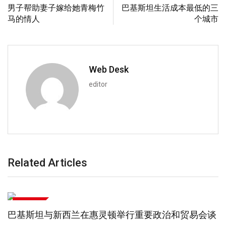
男子帮助妻子嫁给她青梅竹
巴基斯坦生活成本最低的三
马的情人
个城市
Web Desk
editor
Related Articles
国际新闻
巴基斯坦、沙特阿拉伯和土耳其签署联合防御协议