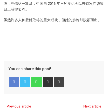
牌，凭借这一壮举，中国自 2016 年里约奥运会以来首次在该项
目上获得奖牌。
虽然许多人称赞她取得的重大成就，但她的步枪却脱颖而出。
You can share this post!
Previous article
Next article