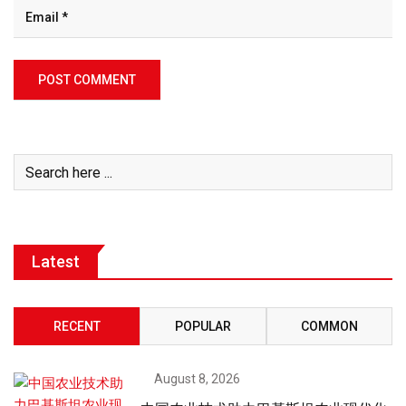
Latest
RECENT
POPULAR
COMMON
August 8, 2026