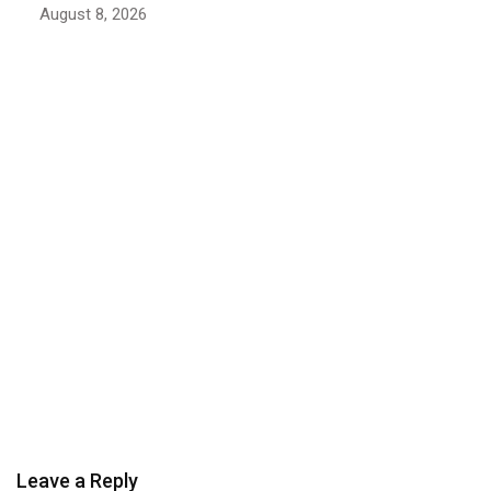
August 7, 2026
Leave a Reply