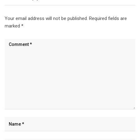
Your email address will not be published.
Required fields are
marked
*