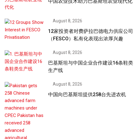
中国农业技术助力巴基斯坦农业现代化
August 8, 2026
12家投资者对费萨拉巴德电力供应公司
（FESCO）私有化表现出浓厚兴趣
August 8, 2026
巴基斯坦与中国企业合作建设16条鞋类
生产线
August 8, 2026
中国向巴基斯坦提供258台先进农机