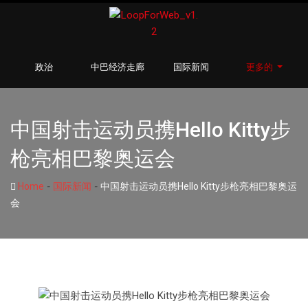
政治
中巴经济走廊
国际新闻
更多的
中国射击运动员携Hello Kitty步
枪亮相巴黎奥运会
-
-
Home
国际新闻
中国射击运动员携Hello Kitty步枪亮相巴黎奥运
会