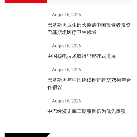
August 6, 2026
巴基斯坦卫生部长邀请中国投资者投资
巴基斯坦医疗卫生领域
August 6, 2026
中国核电技术取得里程碑式进展
August 6, 2026
巴基斯坦与中国继续推进建交75周年合
作倡议
August 6, 2026
中巴经济走廊二期项目仍为优先事项