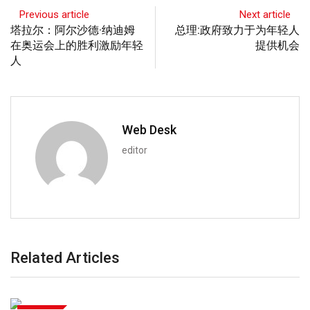
Previous article
Next article
塔拉尔：阿尔沙德·纳迪姆
总理:政府致力于为年轻人
在奥运会上的胜利激励年轻
提供机会
人
Web Desk
editor
Related Articles