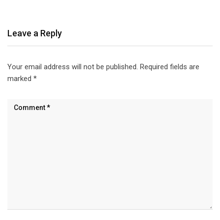
Leave a Reply
Your email address will not be published.
Required fields are
marked
*