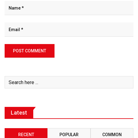
Latest
RECENT
POPULAR
COMMON