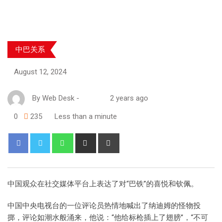
中巴关系
August 12, 2024
By
Web Desk
-
2 years ago
0
235
Less than a minute
中国观众在社交媒体平台上表达了对“巴铁”的喜悦和钦佩。
中国中央电视台的一位评论员热情地喊出了纳迪姆的怪物投
掷，评论如潮水般涌来，他说：“他给标枪插上了翅膀”，“不可