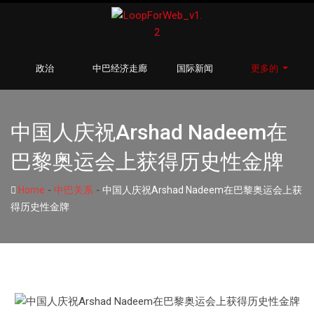
政治
中巴经济走廊
国际新闻
更多的
中国人庆祝Arshad Nadeem在
巴黎奥运会上获得历史性金牌
-
-
Home
中巴关系
中国人庆祝Arshad Nadeem在巴黎奥运会上获
得历史性金牌