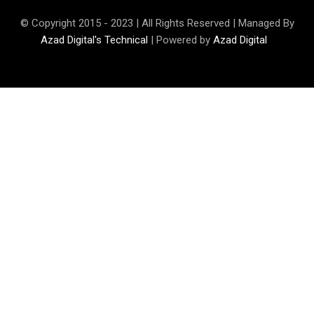
© Copyright 2015 - 2023 | All Rights Reserved | Managed By
Azad Digital's Technical
| Powered by
Azad Digital