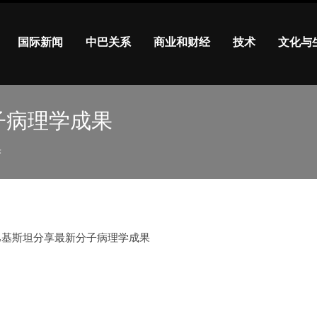
国际新闻
中巴关系
商业和财经
技术
文化与
子病理学成果
果