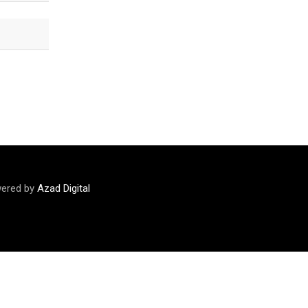
ered by
Azad Digital