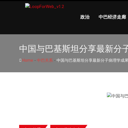
政治
中巴经济走廊
中国与巴基斯坦分享最新分
-
-
Home
中巴关系
中国与巴基斯坦分享最新分子病理学成