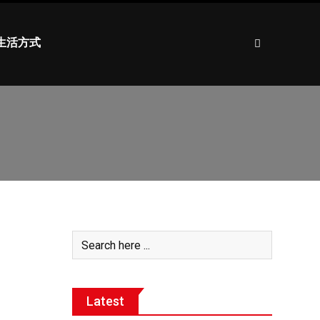
生活方式
Latest