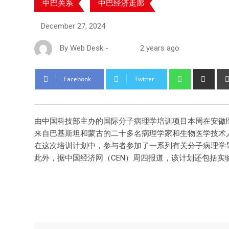
中巴关系
中巴经济走廊
December 27, 2024
By
Web Desk
-
2 years ago
Facebook
Twitter
由中国科技部主办的国际分子病理学培训项目本周在安徽
来自巴基斯坦和蒙古的二十多名病理学家和生物医学技术
在这次培训计划中，参与者参加了一系列有关分子病理学
此外，据中国经济网（CEN）周四报道，该计划还包括实