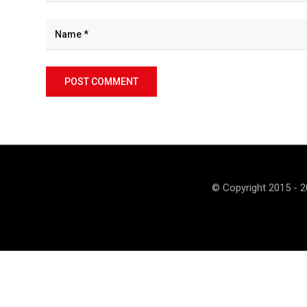
© Copyright 2015 - 2