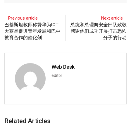
Previous article
Next article
巴基斯坦教师称赞华为ICT
总统和总理向安全部队致敬
大赛是促进青年发展和巴中
感谢他们成功开展打击恐怖
教育合作的催化剂
分子的行动
Web Desk
editor
Related Articles