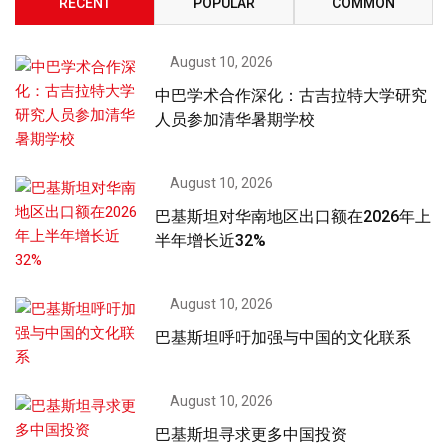
RECENT
POPULAR
COMMON
August 10, 2026
中巴学术合作深化：古吉拉特大学研究
人员参加清华暑期学校
August 10, 2026
巴基斯坦对华南地区出口额在2026年上
半年增长近32%
August 10, 2026
巴基斯坦呼吁加强与中国的文化联系
August 10, 2026
巴基斯坦寻求更多中国投资