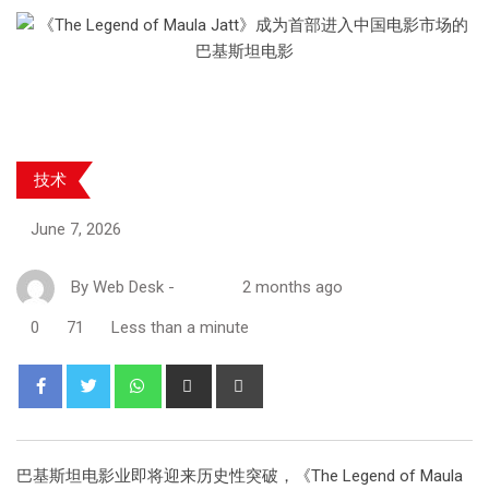
技术
June 7, 2026
By
Web Desk
-
2 months ago
0
71
Less than a minute
巴基斯坦电影业即将迎来历史性突破，《The Legend of Maula