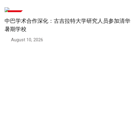
技术
加清华
中国农业技术助力巴基斯坦农业现代化
August 8, 2026