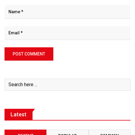
Latest