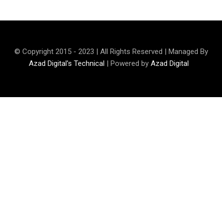
© Copyright 2015 - 2023 | All Rights Reserved | Managed By
Azad Digital's Technical
| Powered by
Azad Digital