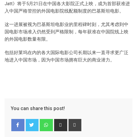
Jatt》将于5月21日在中国各大影院正式上映，成为首部获准进
入中国严格管控的外国电影院线配额制度的巴基斯坦电影。
这一进展被视为巴基斯坦电影业的里程碑时刻，尤其考虑到中
国电影市场准入仍然受到严格限制，每年获准在中国院线上映
的外国电影数量有限。
包括好莱坞在内的各大国际电影公司长期以来一直寻求更广泛
地进入中国市场，因为中国市场拥有巨大的商业潜力。
You can share this post!