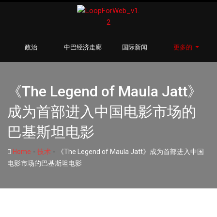
政治
中巴经济走廊
国际新闻
更多的
《The Legend of Maula Jatt》
成为首部进入中国电影市场的
巴基斯坦电影
-
-
Home
技术
《The Legend of Maula Jatt》成为首部进入中国
电影市场的巴基斯坦电影