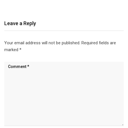
Leave a Reply
Your email address will not be published.
Required fields are
marked
*