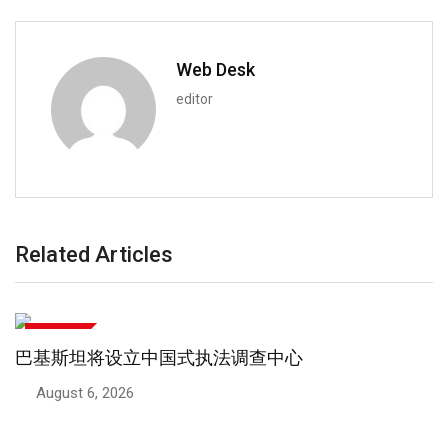
Web Desk
editor
Related Articles
中巴关系
巴基斯坦将设立中国式执法调查中心
August 6, 2026