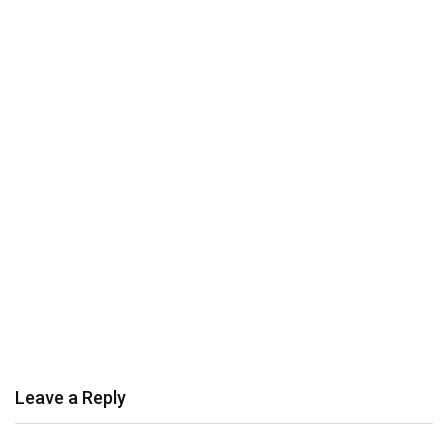
Leave a Reply