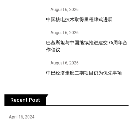
August 6, 2026
中国核电技术取得里程碑式进展
August 6, 2026
巴基斯坦与中国继续推进建交75周年合
作倡议
August 6, 2026
中巴经济走廊二期项目仍为优先事项
Recent Post
April 16, 2024
Hareem Shah video leak: déjà vu of controversial