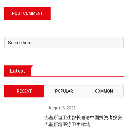
Latest
RECENT
POPULAR
COMMON
August 6, 2026
巴基斯坦卫生部长邀请中国投资者投资
巴基斯坦医疗卫生领域