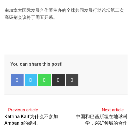
由加拿大国际发展合作署主办的全球共同发展行动论坛第二次
高级别会议将于周五开幕。
You can share this post!
Previous article
Next article
Katrina Kaif为什么不参加
中国和巴基斯坦在地球科
Ambanis的婚礼
学，采矿领域的合作