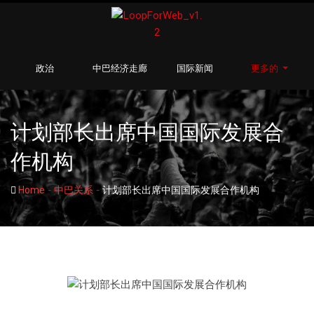
政治
中巴经济走廊
国际新闻
更多的
计划部长出席中国国际发展合
作机构
-
-
Home
中巴关系
计划部长出席中国国际发展合作机构