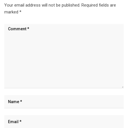
Your email address will not be published.
Required fields are
marked
*