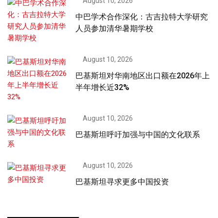
August 10, 2026
中巴学术合作深化：古吉拉特大学研究
人员参加清华暑期学校
August 10, 2026
巴基斯坦对华南地区出口额在2026年上
半年增长近32%
August 10, 2026
巴基斯坦呼吁加强与中国的文化联系
August 10, 2026
巴基斯坦寻求更多中国投资