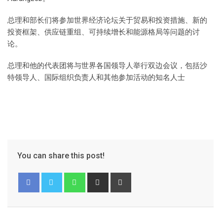
总理和部长们将参加世界经济论坛关于贸易和投资措施、新的
投资框架、供应链重组、可持续增长和能源格局等问题的讨
论。
总理和他的代表团将与世界各国领导人举行双边会议，包括沙
特领导人、国际组织负责人和其他参加活动的知名人士
You can share this post!