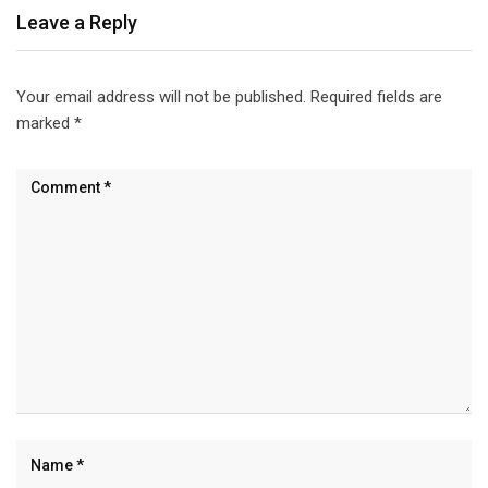
Leave a Reply
Your email address will not be published.
Required fields are
marked
*