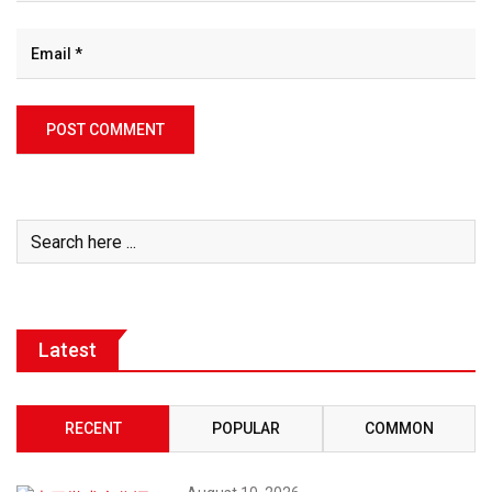
Latest
RECENT
POPULAR
COMMON