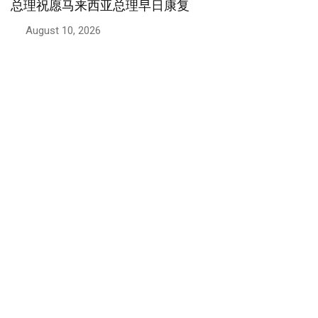
总理祝愿马来西亚总理早日康复
August 10, 2026