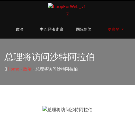
政治
中巴经济走廊
国际新闻
更多的
总理将访问沙特阿拉伯
-
-
Home
政治
总理将访问沙特阿拉伯