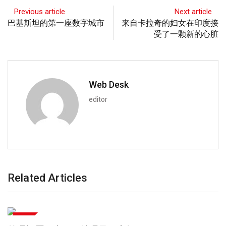
Previous article
Next article
巴基斯坦的第一座数字城市
来自卡拉奇的妇女在印度接
受了一颗新的心脏
Web Desk
editor
Related Articles
政治