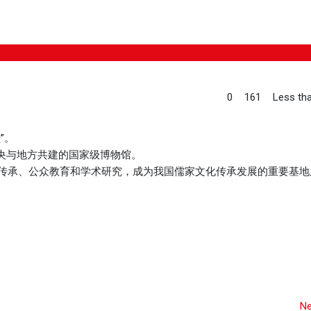
0
161
Less tha
”。
央与地方共建的国家级博物馆。
的传承、公众教育和学术研究，成为我国儒家文化传承发展的重要基地
Ne