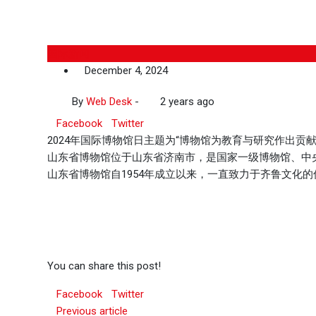
国际新闻
December 4, 2024
By
Web Desk
-
2 years ago
Facebook
Twitter
2024年国际博物馆日主题为“博物馆为教育与研究作出贡献
山东省博物馆位于山东省济南市，是国家一级博物馆、中
山东省博物馆自1954年成立以来，一直致力于齐鲁文化
You can share this post!
Facebook
Twitter
Previous article