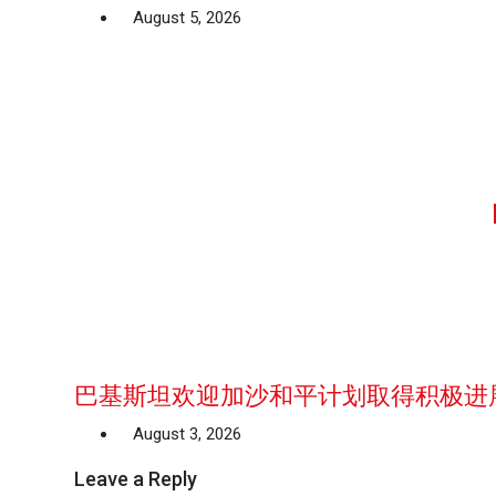
August 5, 2026
巴基斯坦欢迎加沙和平计划取得积极进
August 3, 2026
Leave a Reply