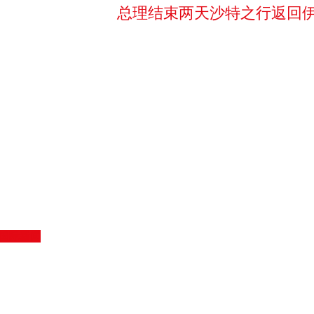
总理结束两天沙特之行返回
国际新闻