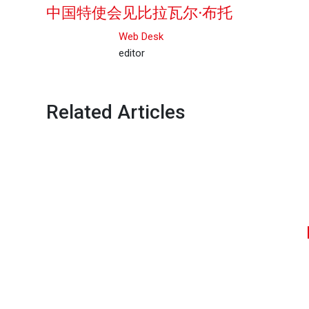
中国特使会见比拉瓦尔·布托
Web Desk
editor
Related Articles