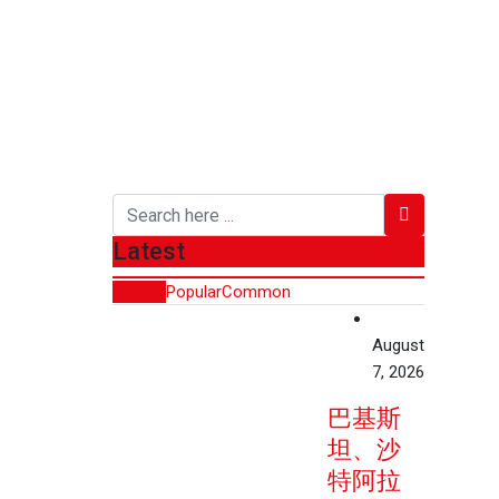
Latest
Recent
Popular
Common
August
7, 2026
巴基斯
坦、沙
特阿拉