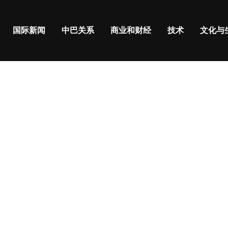
国际新闻
中巴关系
商业和财经
技术
文化与