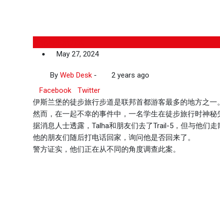
文化与生活方式
May 27, 2024
By
Web Desk
-
2 years ago
Facebook
Twitter
伊斯兰堡的徒步旅行步道是联邦首都游客最多的地方之一
然而，在一起不幸的事件中，一名学生在徒步旅行时神秘
据消息人士透露，Talha和朋友们去了Trail-5，但与他们
他的朋友们随后打电话回家，询问他是否回来了。
警方证实，他们正在从不同的角度调查此案。