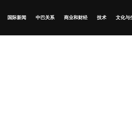
国际新闻
中巴关系
商业和财经
技术
文化与