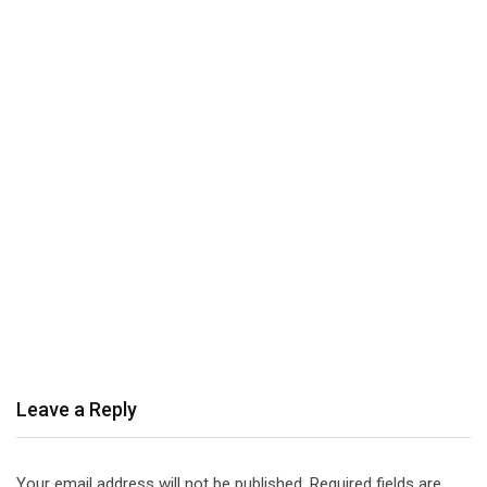
Leave a Reply
Your email address will not be published.
Required fields are