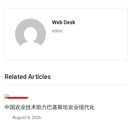
Web Desk
editor
Related Articles
国际新闻
巴基斯坦与新西兰在惠灵顿举行重要政治和贸易会谈
August 8, 2026