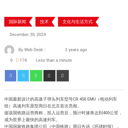
国际新闻
技术
文化与生活方式
December 30, 2024
By
Web Desk
-
2 years ago
0
174
Less than a minute
中国最新设计的高速子弹头列车型号CR 450 EMU（电动列车
组）高速列车原型周日在北京首次亮相。
据该国铁路运营商称，投入运营后，预计时速将达到400公里，
成为世界上最快的高速列车。
中国国家铁路集团公司（中国铁路）周日告诉《环球时报》，