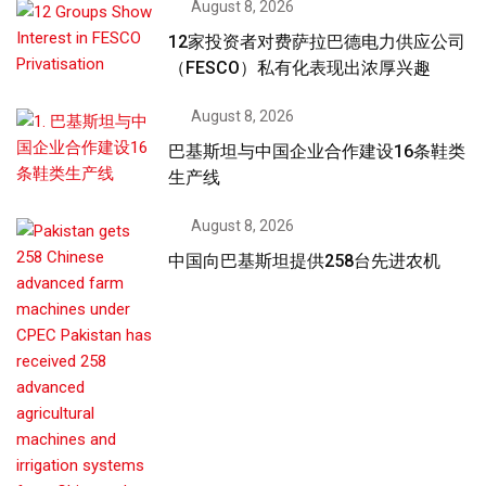
August 8, 2026
12家投资者对费萨拉巴德电力供应公司
（FESCO）私有化表现出浓厚兴趣
August 8, 2026
巴基斯坦与中国企业合作建设16条鞋类
生产线
August 8, 2026
中国向巴基斯坦提供258台先进农机