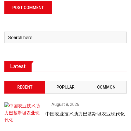
Latest
RECENT
POPULAR
COMMON
August 8, 2026
中国农业技术助力巴基斯坦农业现代化