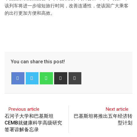
该列车将进一步缩短旅行时间，改善连通性，使该国广大乘客
的出行更加方便和高效。
You can share this post!
Previous article
Next article
石河子大学和巴基斯坦
巴基斯坦将推出五年经济转
CEMB就健康科学高级研究
型计划
签署谅解备忘录