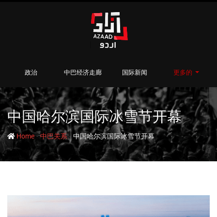
政治
中巴经济走廊
国际新闻
更多的
中国哈尔滨国际冰雪节开幕
-
-
Home
中巴关系
中国哈尔滨国际冰雪节开幕