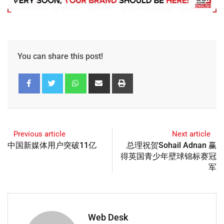
You can share this post!
Previous article
Next article
中国新媒体用户突破11亿
总理祝贺Sohail Adnan 赢
得英国青少年壁球锦标赛冠
军
Web Desk