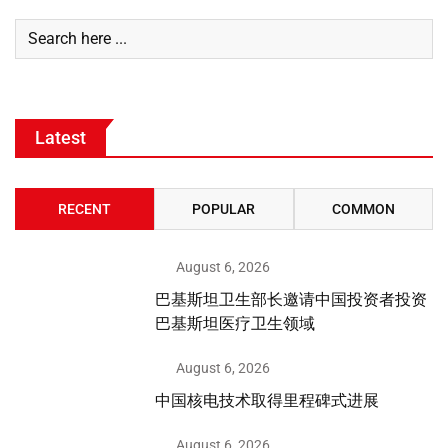
Latest
RECENT
POPULAR
COMMON
August 6, 2026
巴基斯坦卫生部长邀请中国投资者投资
巴基斯坦医疗卫生领域
August 6, 2026
中国核电技术取得里程碑式进展
August 6, 2026