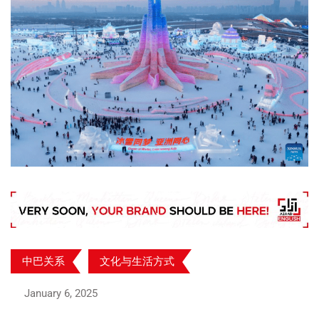
中巴关系
文化与生活方式
January 6, 2025