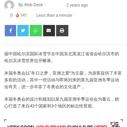
By
Web Desk
-
2 years ago
0
141
Less than a minute
届中国哈尔滨国际冰雪节在中国东北黑龙江省省会哈尔滨市的
哈尔滨冰雪世界拉开帷幕。
本届冬奥会以“冬日之梦，亚洲之爱”为主题，为游客提供了丰富
多彩的活动，其中一些活动与即将到来的第九届亚洲冬季运动
会有关，进一步丰富了冬奥会的文化遗产，
本届冬奥会的设计和规划以第九届亚洲冬季运动会为重点，精
心打造了来自42个国家和3个地区的标志性景观。