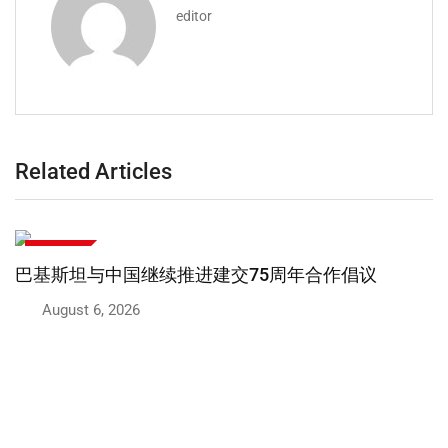
editor
Related Articles
中巴关系
巴基斯坦将设立中国式执法调查中心
August 6, 2026