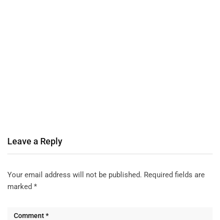
Leave a Reply
Your email address will not be published.
Required fields are
marked
*